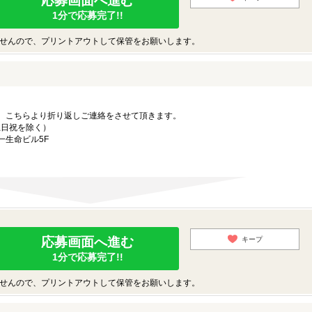
応募画面へ進む
1分で応募完了!!
せんので、プリントアウトして保管をお願いします。
。こちらより折り返しご連絡をさせて頂きます。
（土日祝を除く）
一生命ビル5F
応募画面へ進む
キープ
1分で応募完了!!
せんので、プリントアウトして保管をお願いします。