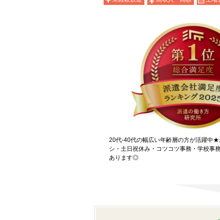
20代-40代の幅広い年齢層の方が活躍中
シ・土日祝休み・コツコツ事務・学校事
あります◎