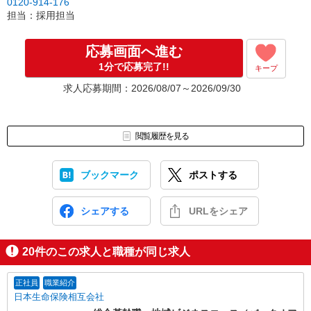
0120-914-176
担当：採用担当
応募画面へ進む
1分で応募完了!!
キープ
求人応募期間：2026/08/07～2026/09/30
閲覧履歴を見る
ブックマーク
ポストする
シェアする
URLをシェア
20
件のこの求人と職種が同じ求人
正社員
職業紹介
日本生命保険相互会社