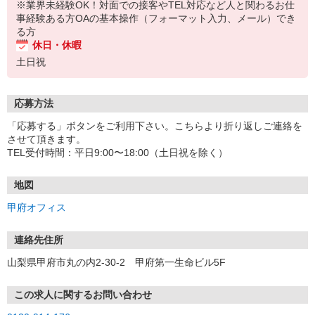
※業界未経験OK！対面での接客やTEL対応など人と関わるお仕
事経験ある方OAの基本操作（フォーマット入力、メール）でき
る方
休日・休暇
土日祝
応募方法
「応募する」ボタンをご利用下さい。こちらより折り返しご連絡を
させて頂きます。
TEL受付時間：平日9:00〜18:00（土日祝を除く）
地図
甲府オフィス
連絡先住所
山梨県甲府市丸の内2-30-2 甲府第一生命ビル5F
この求人に関するお問い合わせ