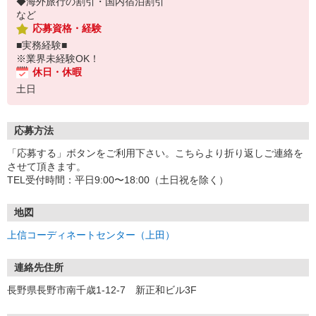
◆海外旅行の割引・国内宿泊割引
など
応募資格・経験
■実務経験■
※業界未経験OK！
休日・休暇
土日
応募方法
「応募する」ボタンをご利用下さい。こちらより折り返しご連絡を
させて頂きます。
TEL受付時間：平日9:00〜18:00（土日祝を除く）
地図
上信コーディネートセンター（上田）
連絡先住所
長野県長野市南千歳1-12-7 新正和ビル3F