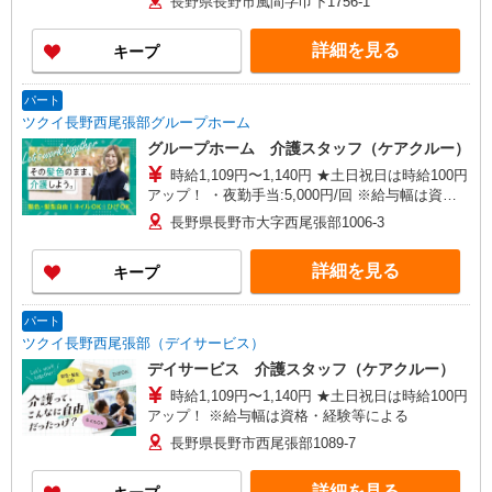
長野県長野市風間字巾下1756-1
詳細を見る
キープ
パート
ツクイ長野西尾張部グループホーム
グループホーム 介護スタッフ（ケアクルー）
時給1,109円〜1,140円 ★土日祝日は時給100円
アップ！ ・夜勤手当:5,000円/回 ※給与幅は資
格・経験等による
長野県長野市大字西尾張部1006-3
詳細を見る
キープ
パート
ツクイ長野西尾張部（デイサービス）
デイサービス 介護スタッフ（ケアクルー）
時給1,109円〜1,140円 ★土日祝日は時給100円
アップ！ ※給与幅は資格・経験等による
長野県長野市西尾張部1089-7
詳細を見る