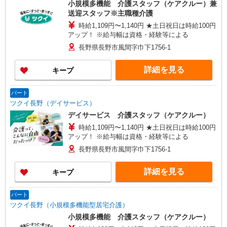
小規模多機能 介護スタッフ（ケアクルー）兼
送迎スタッフ※主職種介護
時給1,109円〜1,140円 ★土日祝日は時給100円
アップ！ ※給与幅は資格・経験等による
長野県長野市風間字巾下1756-1
詳細を見る
キープ
パート
ツクイ長野（デイサービス）
デイサービス 介護スタッフ（ケアクルー）
時給1,109円〜1,140円 ★土日祝日は時給100円
アップ！ ※給与幅は資格・経験等による
長野県長野市風間字巾下1756-1
詳細を見る
キープ
パート
ツクイ長野（小規模多機能型居宅介護）
小規模多機能 介護スタッフ（ケアクルー）