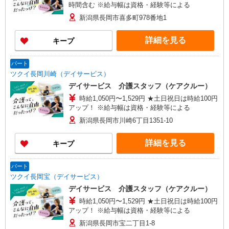
時間含む ※給与幅は資格・経験等による
新潟県長岡市喜多町978番地1
詳細を見る
キープ
パート
ツクイ長岡川崎（デイサービス）
デイサービス 介護スタッフ（ケアクルー）
時給1,050円〜1,529円 ★土日祝日は時給100円
アップ！ ※給与幅は資格・経験等による
新潟県長岡市川崎6丁目1351-10
詳細を見る
キープ
パート
ツクイ長岡宝（デイサービス）
デイサービス 介護スタッフ（ケアクルー）
時給1,050円〜1,529円 ★土日祝日は時給100円
アップ！ ※給与幅は資格・経験等による
新潟県長岡市宝二丁目1-8