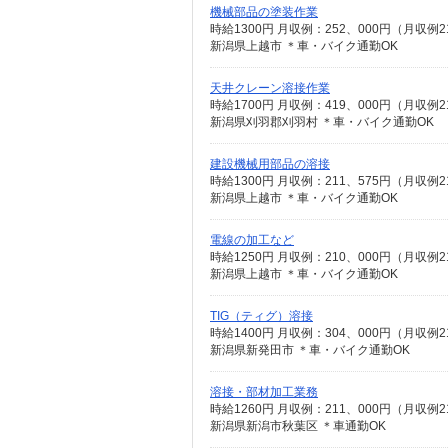
機械部品の塗装作業
時給1300円 月収例：252、000円（月
新潟県上越市 ＊車・バイク通勤OK
天井クレーン溶接作業
時給1700円 月収例：419、000円（月
新潟県刈羽郡刈羽村 ＊車・バイク通勤OK
建設機械用部品の溶接
時給1300円 月収例：211、575円（月
新潟県上越市 ＊車・バイク通勤OK
電線の加工など
時給1250円 月収例：210、000円（月
新潟県上越市 ＊車・バイク通勤OK
TIG（ティグ）溶接
時給1400円 月収例：304、000円（月
新潟県新発田市 ＊車・バイク通勤OK
溶接・部材加工業務
時給1260円 月収例：211、000円（月
新潟県新潟市秋葉区 ＊車通勤OK