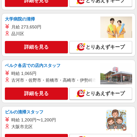
詳細を見る
とりあえずキープ
大学病院の清掃
月給 273,650円
品川区
詳細を見る
とりあえずキープ
ベルク各店での店内スタッフ
時給 1,065円
古河市・佐野市・前橋市・高崎市・伊勢崎市・太田市・館林市・
詳細を見る
とりあえずキープ
ビルの清掃スタッフ
時給 1,200円〜1,200円
大阪市北区