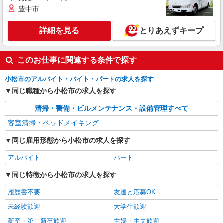
豊中市
詳細を見る
とりあえずキープ
このお仕事に関連する条件で探す
小松市のアルバイト・バイト・パートの求人を探す
同じ職種から小松市の求人を探す
清掃・警備・ビルメンテナンス・設備管理すべて
客室清掃・ベッドメイキング
同じ雇用形態から小松市の求人を探す
アルバイト
パート
同じ特徴から小松市の求人を探す
履歴書不要
友達と応募OK
未経験歓迎
大学生歓迎
新卒・第二新卒歓迎
主婦・主夫歓迎