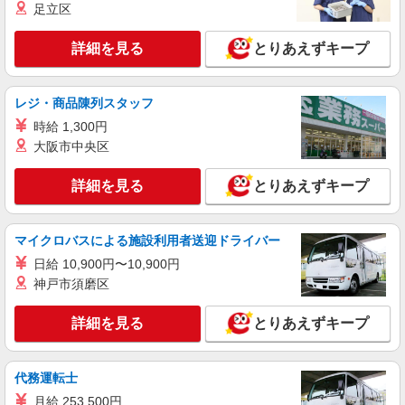
足立区
詳細を見る
とりあえずキープ
レジ・商品陳列スタッフ
時給 1,300円
大阪市中央区
詳細を見る
とりあえずキープ
マイクロバスによる施設利用者送迎ドライバー
日給 10,900円〜10,900円
神戸市須磨区
詳細を見る
とりあえずキープ
代務運転士
月給 253,500円