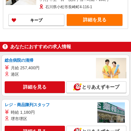
石川県小松市長崎町4-116-1
詳細を見る
キープ
あなたにおすすめの求人情報
総合病院の清掃
月給 257,400円
港区
詳細を見る
とりあえずキープ
レジ・商品陳列スタッフ
時給 1,180円
堺市堺区