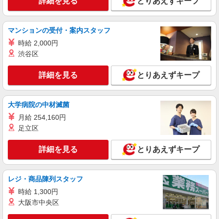
詳細を見る
とりあえずキープ
マンションの受付・案内スタッフ
時給 2,000円
渋谷区
詳細を見る
とりあえずキープ
大学病院の中材滅菌
月給 254,160円
足立区
詳細を見る
とりあえずキープ
レジ・商品陳列スタッフ
時給 1,300円
大阪市中央区