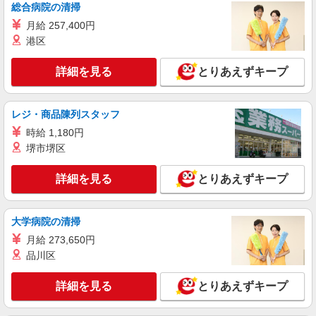
総合病院の清掃
月給 257,400円
港区
詳細を見る
とりあえずキープ
レジ・商品陳列スタッフ
時給 1,180円
堺市堺区
詳細を見る
とりあえずキープ
大学病院の清掃
月給 273,650円
品川区
詳細を見る
とりあえずキープ