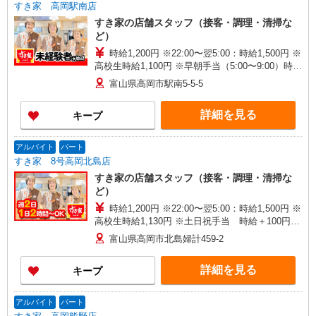
すき家 高岡駅南店
すき家の店舗スタッフ（接客・調理・清掃な
ど）
時給1,200円 ※22:00〜翌5:00：時給1,500円 ※
高校生時給1,100円 ※早朝手当（5:00〜9:00）時給
＋150円
富山県高岡市駅南5-5-5
詳細を見る
キープ
アルバイト
パート
すき家 8号高岡北島店
すき家の店舗スタッフ（接客・調理・清掃な
ど）
時給1,200円 ※22:00〜翌5:00：時給1,500円 ※
高校生時給1,130円 ※土日祝手当 時給＋100円
※早朝手当（5:00〜9:00）時給＋150円
富山県高岡市北島婦計459-2
詳細を見る
キープ
アルバイト
パート