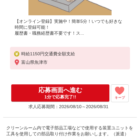
【オンライン登録】実施中！簡単5分！いつでも好きな
時間に登録可能！
履歴書・職務経歴書不要です！ス...
時給1150円交通費全額支給
富山県魚津市
応募画面へ進む
1分で応募完了!!
キープ
求人応募期間：2026/08/10～2026/08/31
クリーンルーム内で電子部品工場などで使用する装置ユニットを
工具を使用しての部品取り付け作業をお願いします。（派遣）