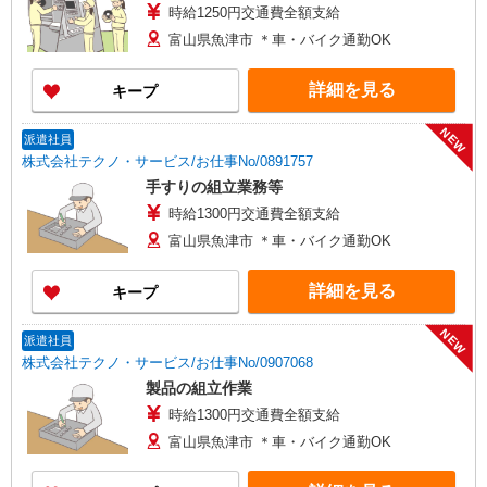
時給1250円交通費全額支給
富山県魚津市 ＊車・バイク通勤OK
詳細を見る
キープ
NEW
派遣社員
株式会社テクノ・サービス/お仕事No/0891757
手すりの組立業務等
時給1300円交通費全額支給
富山県魚津市 ＊車・バイク通勤OK
詳細を見る
キープ
NEW
派遣社員
株式会社テクノ・サービス/お仕事No/0907068
製品の組立作業
時給1300円交通費全額支給
富山県魚津市 ＊車・バイク通勤OK