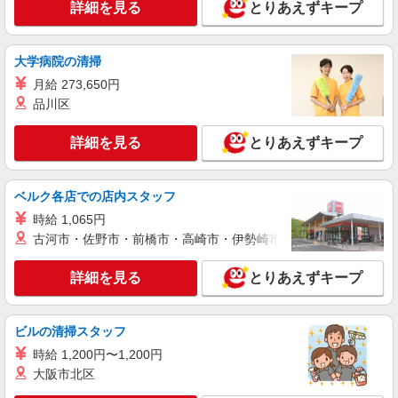
詳細を見る
とりあえずキープ
大学病院の清掃
月給 273,650円
品川区
詳細を見る
とりあえずキープ
ベルク各店での店内スタッフ
時給 1,065円
古河市・佐野市・前橋市・高崎市・伊勢崎市・太田市・館林市・
詳細を見る
とりあえずキープ
ビルの清掃スタッフ
時給 1,200円〜1,200円
大阪市北区