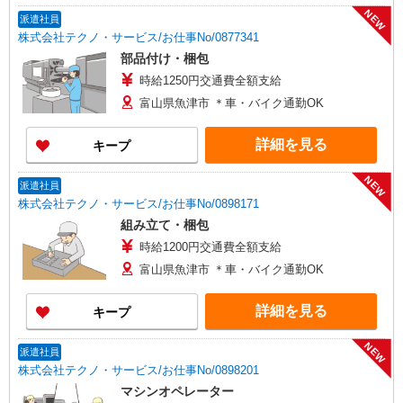
NEW
派遣社員
株式会社テクノ・サービス/お仕事No/0877341
部品付け・梱包
時給1250円交通費全額支給
富山県魚津市 ＊車・バイク通勤OK
詳細を見る
キープ
NEW
派遣社員
株式会社テクノ・サービス/お仕事No/0898171
組み立て・梱包
時給1200円交通費全額支給
富山県魚津市 ＊車・バイク通勤OK
詳細を見る
キープ
NEW
派遣社員
株式会社テクノ・サービス/お仕事No/0898201
マシンオペレーター