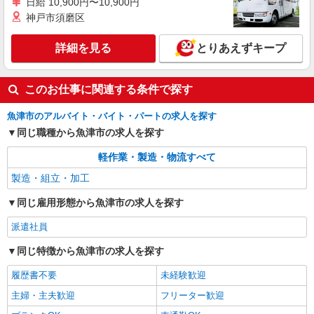
日給 10,900円〜10,900円
神戸市須磨区
詳細を見る
とりあえずキープ
このお仕事に関連する条件で探す
魚津市のアルバイト・バイト・パートの求人を探す
同じ職種から魚津市の求人を探す
軽作業・製造・物流すべて
製造・組立・加工
同じ雇用形態から魚津市の求人を探す
派遣社員
同じ特徴から魚津市の求人を探す
履歴書不要
未経験歓迎
主婦・主夫歓迎
フリーター歓迎