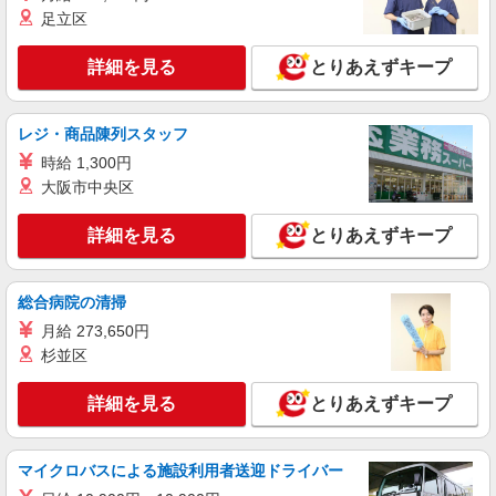
足立区
詳細を見る
とりあえずキープ
レジ・商品陳列スタッフ
時給 1,300円
大阪市中央区
詳細を見る
とりあえずキープ
総合病院の清掃
月給 273,650円
杉並区
詳細を見る
とりあえずキープ
マイクロバスによる施設利用者送迎ドライバー