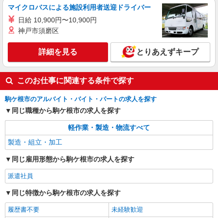
マイクロバスによる施設利用者送迎ドライバー
日給 10,900円〜10,900円
神戸市須磨区
詳細を見る
とりあえずキープ
このお仕事に関連する条件で探す
駒ケ根市のアルバイト・バイト・パートの求人を探す
同じ職種から駒ケ根市の求人を探す
軽作業・製造・物流すべて
製造・組立・加工
同じ雇用形態から駒ケ根市の求人を探す
派遣社員
同じ特徴から駒ケ根市の求人を探す
履歴書不要
未経験歓迎