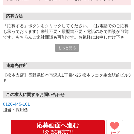
応募方法
「応募する」ボタンをクリックしてください。（お電話でのご応募
も承っております）来社不要・履歴書不要・電話のみで面談が可能
です。もちろんご来社面談も可能です。お気軽にお申し付け下さ
い。
もっと見る
連絡先住所
【松本支店】長野県松本市深志1丁目4-25 松本フコク生命駅前ビル3
Ｆ
この求人に関するお問い合わせ
0120-445-101
担当：採用係
応募画面へ進む
1分で応募完了!!
キープ