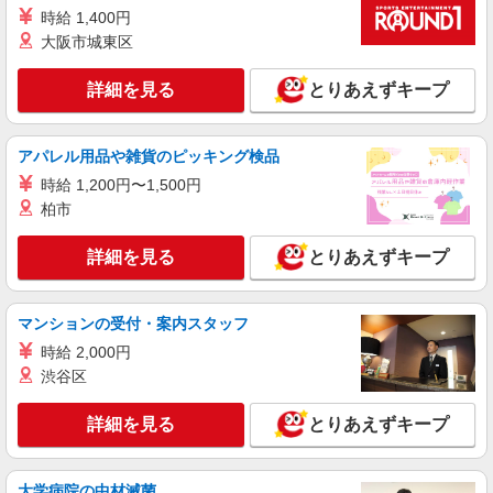
時給 1,400円
大阪市城東区
詳細を見る
とりあえずキープ
アパレル用品や雑貨のピッキング検品
時給 1,200円〜1,500円
柏市
詳細を見る
とりあえずキープ
マンションの受付・案内スタッフ
時給 2,000円
渋谷区
詳細を見る
とりあえずキープ
大学病院の中材滅菌