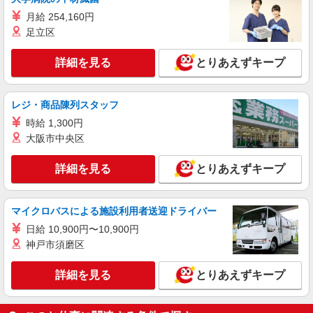
月給 254,160円
足立区
詳細を見る
とりあえずキープ
レジ・商品陳列スタッフ
時給 1,300円
大阪市中央区
詳細を見る
とりあえずキープ
マイクロバスによる施設利用者送迎ドライバー
日給 10,900円〜10,900円
神戸市須磨区
詳細を見る
とりあえずキープ