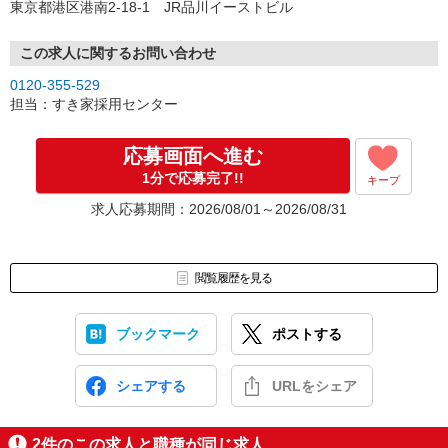
東京都港区港南2-18-1 JR品川イーストビル
この求人に関するお問い合わせ
0120-355-529
担当：すき家採用センター
応募画面へ進む
1分で応募完了!!
キープ
求人応募期間：2026/08/01～2026/08/31
閲覧履歴を見る
ブックマーク
ポストする
シェアする
URLをシェア
2
件のこの求人と職種が同じ求人