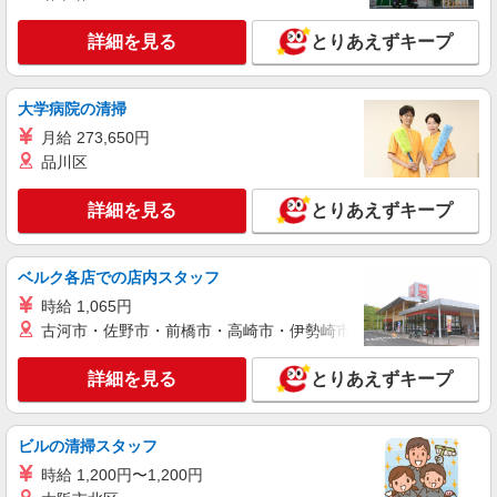
詳細を見る
とりあえずキープ
大学病院の清掃
月給 273,650円
品川区
詳細を見る
とりあえずキープ
ベルク各店での店内スタッフ
時給 1,065円
古河市・佐野市・前橋市・高崎市・伊勢崎市・太田市・館林市・
詳細を見る
とりあえずキープ
ビルの清掃スタッフ
時給 1,200円〜1,200円