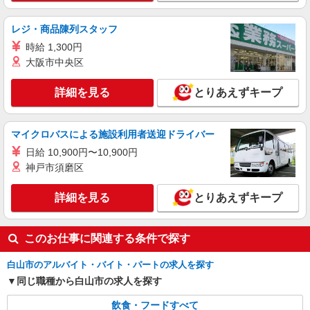
レジ・商品陳列スタッフ
時給 1,300円
大阪市中央区
詳細を見る
とりあえずキープ
マイクロバスによる施設利用者送迎ドライバー
日給 10,900円〜10,900円
神戸市須磨区
詳細を見る
とりあえずキープ
このお仕事に関連する条件で探す
白山市のアルバイト・バイト・パートの求人を探す
同じ職種から白山市の求人を探す
飲食・フードすべて