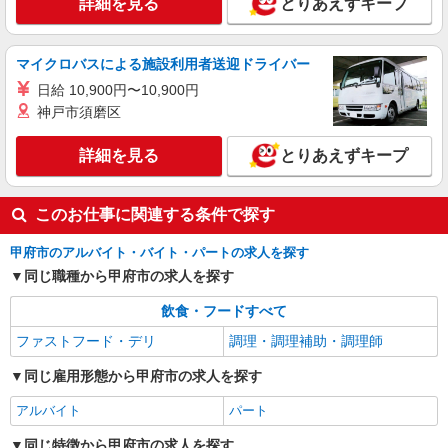
詳細を見る
とりあえずキープ
マイクロバスによる施設利用者送迎ドライバー
日給 10,900円〜10,900円
神戸市須磨区
詳細を見る
とりあえずキープ
このお仕事に関連する条件で探す
甲府市のアルバイト・バイト・パートの求人を探す
同じ職種から甲府市の求人を探す
飲食・フードすべて
ファストフード・デリ
調理・調理補助・調理師
同じ雇用形態から甲府市の求人を探す
アルバイト
パート
同じ特徴から甲府市の求人を探す