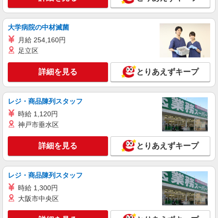
大学病院の中材滅菌
月給 254,160円
足立区
詳細を見る
とりあえずキープ
レジ・商品陳列スタッフ
時給 1,120円
神戸市垂水区
詳細を見る
とりあえずキープ
レジ・商品陳列スタッフ
時給 1,300円
大阪市中央区