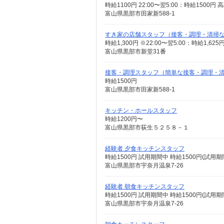
時給1100円 22:00〜翌5:00：時給1500円
富山県黒部市田家新588-1
すき家の店舗スタッフ（接客・調理・清掃
時給1,300円 ※22:00〜翌5:00：時給1,
富山県黒部市新堂31番
接客・調理スタッフ（簡単な接客・調理・
時給1500円
富山県黒部市田家新588-1
キッチン・ホールスタッフ
時給1200円〜
富山県黒部市荻生５２５８－１
経験者 夕食キッチンスタッフ
時給1500円 試用期間中 時給1500円(試用
富山県黒部市宇奈月温泉7-26
経験者 朝食キッチンスタッフ
時給1500円 試用期間中 時給1500円(試用
富山県黒部市宇奈月温泉7-26