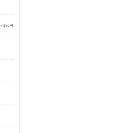
＋150円