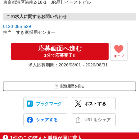
東京都港区港南2-18-1 JR品川イーストビル
この求人に関するお問い合わせ
0120-355-529
担当：すき家採用センター
応募画面へ進む
1分で応募完了!!
キープ
求人応募期間：2026/08/01～2026/08/31
閲覧履歴を見る
ブックマーク
ポストする
シェアする
URLをシェア
1
件のこの求人と職種が同じ求人