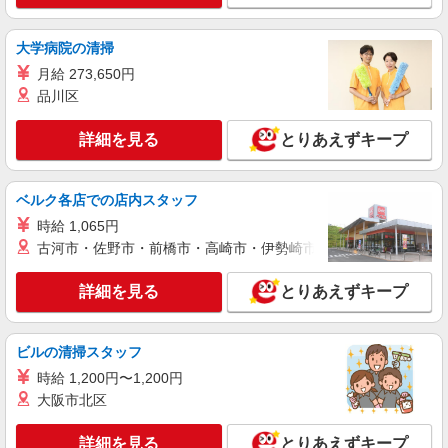
大学病院の清掃
月給 273,650円
品川区
詳細を見る
とりあえずキープ
ベルク各店での店内スタッフ
時給 1,065円
古河市・佐野市・前橋市・高崎市・伊勢崎市・太田市・館林市・
詳細を見る
とりあえずキープ
ビルの清掃スタッフ
時給 1,200円〜1,200円
大阪市北区
詳細を見る
とりあえずキープ