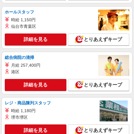
ホールスタッフ
時給 1,150円
仙台市青葉区
詳細を見る
とりあえずキープ
総合病院の清掃
月給 257,400円
港区
詳細を見る
とりあえずキープ
レジ・商品陳列スタッフ
時給 1,180円
堺市堺区
詳細を見る
とりあえずキープ