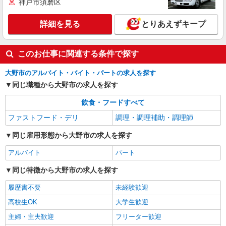
神戸市須磨区
詳細を見る
とりあえずキープ
このお仕事に関連する条件で探す
大野市のアルバイト・バイト・パートの求人を探す
同じ職種から大野市の求人を探す
飲食・フードすべて
ファストフード・デリ
調理・調理補助・調理師
同じ雇用形態から大野市の求人を探す
アルバイト
パート
同じ特徴から大野市の求人を探す
履歴書不要
未経験歓迎
高校生OK
大学生歓迎
主婦・主夫歓迎
フリーター歓迎