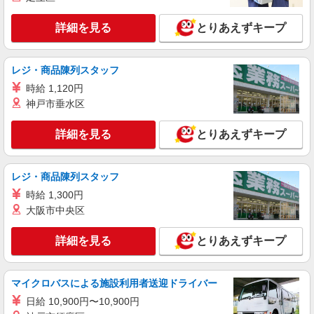
詳細を見る
とりあえずキープ
レジ・商品陳列スタッフ
時給 1,120円
神戸市垂水区
詳細を見る
とりあえずキープ
レジ・商品陳列スタッフ
時給 1,300円
大阪市中央区
詳細を見る
とりあえずキープ
マイクロバスによる施設利用者送迎ドライバー
日給 10,900円〜10,900円