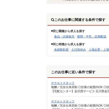
このお仕事に関連する条件で探す
同じ職種から求人を探す
食品・試食販売
新聞・牛乳・定期配送
同じ特徴から求人を探す
未経験歓迎
土日祝休み
上場企業・上場
このお仕事に近い条件で探す
ヤクルトスタッフ
【宅配センター】金沢西サービス 石川県金沢
ヤクルトスタッフ