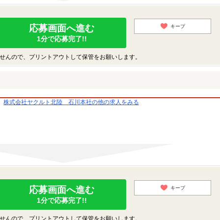
応募画面へ進む
キープ
1分で応募完了!!
せんので、プリントアウトして保管をお願いします。
株式会社ヤクルト北陸 石川本社の他の求人をみる
応募画面へ進む
キープ
1分で応募完了!!
せんので、プリントアウトして保管をお願いします。