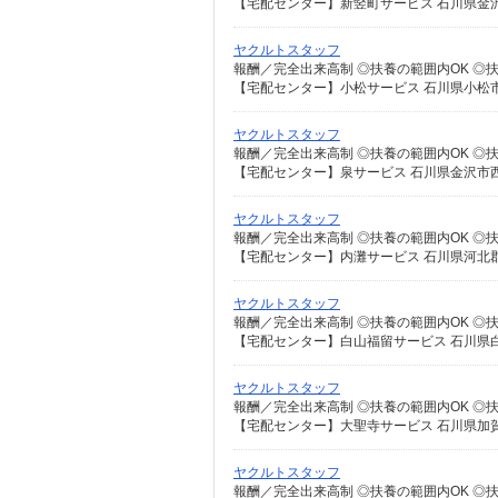
【宅配センター】新竪町サービス 石川県金沢
ヤクルトスタッフ
【宅配センター】小松サービス 石川県小松市
ヤクルトスタッフ
【宅配センター】泉サービス 石川県金沢市西
ヤクルトスタッフ
【宅配センター】内灘サービス 石川県河北郡
ヤクルトスタッフ
【宅配センター】白山福留サービス 石川県白
ヤクルトスタッフ
【宅配センター】大聖寺サービス 石川県加賀
ヤクルトスタッフ