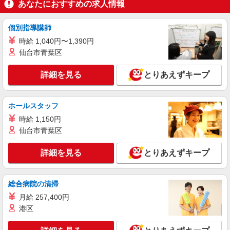
あなたにおすすめの求人情報
個別指導講師
時給 1,040円〜1,390円
仙台市青葉区
詳細を見る
とりあえずキープ
ホールスタッフ
時給 1,150円
仙台市青葉区
詳細を見る
とりあえずキープ
総合病院の清掃
月給 257,400円
港区