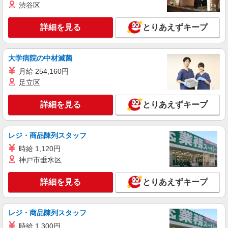
渋谷区
詳細を見る
とりあえずキープ
大学病院の中材滅菌
月給 254,160円
足立区
詳細を見る
とりあえずキープ
レジ・商品陳列スタッフ
時給 1,120円
神戸市垂水区
詳細を見る
とりあえずキープ
レジ・商品陳列スタッフ
時給 1,300円