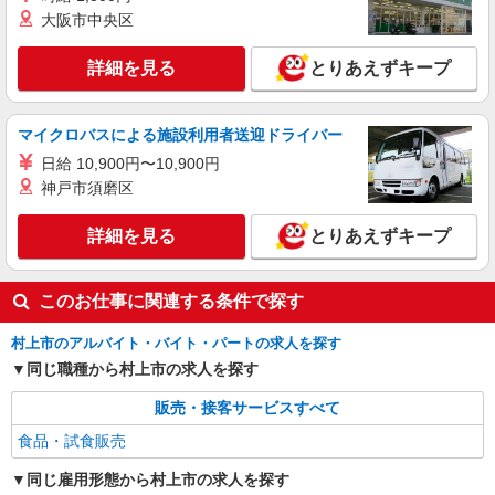
大阪市中央区
詳細を見る
とりあえずキープ
マイクロバスによる施設利用者送迎ドライバー
日給 10,900円〜10,900円
神戸市須磨区
詳細を見る
とりあえずキープ
このお仕事に関連する条件で探す
村上市のアルバイト・バイト・パートの求人を探す
同じ職種から村上市の求人を探す
販売・接客サービスすべて
食品・試食販売
同じ雇用形態から村上市の求人を探す