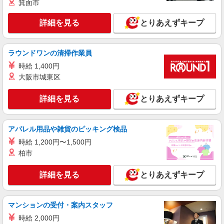
箕面市
詳細を見る
とりあえずキープ
ラウンドワンの清掃作業員
時給 1,400円
大阪市城東区
詳細を見る
とりあえずキープ
アパレル用品や雑貨のピッキング検品
時給 1,200円〜1,500円
柏市
詳細を見る
とりあえずキープ
マンションの受付・案内スタッフ
時給 2,000円