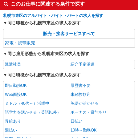
このお仕事に関連する条件で探す
札幌市東区のアルバイト・バイト・パートの求人を探す
同じ職種から札幌市東区の求人を探す
販売・接客サービスすべて
家電・携帯販売
同じ雇用形態から札幌市東区の求人を探す
派遣社員
紹介予定派遣
同じ特徴から札幌市東区の求人を探す
即日勤務OK
履歴書不要
Web面接OK
未経験歓迎
ミドル（40代～）活躍中
英語が活かせる
語学力を活かせる（英語以外）
ボーナス・賞与あり
昇給あり
日払い
週払い
10時～勤務OK