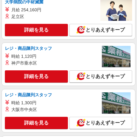
大学病院の中材滅菌
月給 254,160円
足立区
詳細を見る
とりあえずキープ
レジ・商品陳列スタッフ
時給 1,120円
神戸市垂水区
詳細を見る
とりあえずキープ
レジ・商品陳列スタッフ
時給 1,300円
大阪市中央区
詳細を見る
とりあえずキープ