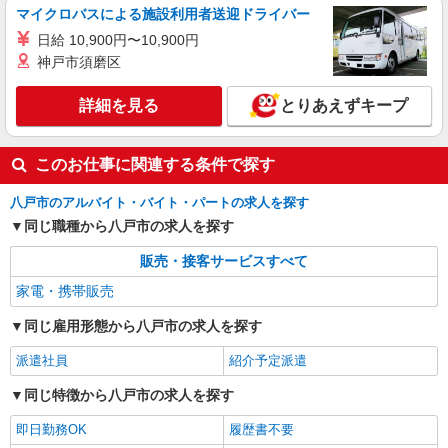
マイクロバスによる施設利用者送迎ドライバー
日給 10,900円〜10,900円
神戸市須磨区
詳細を見る
とりあえずキープ
このお仕事に関連する条件で探す
八戸市のアルバイト・バイト・パートの求人を探す
同じ職種から八戸市の求人を探す
販売・接客サービスすべて
家電・携帯販売
同じ雇用形態から八戸市の求人を探す
派遣社員
紹介予定派遣
同じ特徴から八戸市の求人を探す
即日勤務OK
履歴書不要