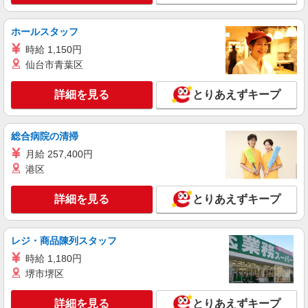
ホールスタッフ
時給 1,150円
仙台市青葉区
詳細を見る
とりあえずキープ
総合病院の清掃
月給 257,400円
港区
詳細を見る
とりあえずキープ
レジ・商品陳列スタッフ
時給 1,180円
堺市堺区
詳細を見る
とりあえずキープ