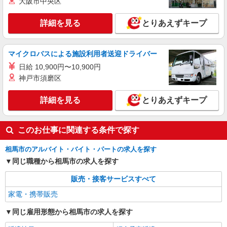
大阪市中央区
詳細を見る
とりあえずキープ
マイクロバスによる施設利用者送迎ドライバー
日給 10,900円〜10,900円
神戸市須磨区
詳細を見る
とりあえずキープ
このお仕事に関連する条件で探す
相馬市のアルバイト・バイト・パートの求人を探す
同じ職種から相馬市の求人を探す
販売・接客サービスすべて
家電・携帯販売
同じ雇用形態から相馬市の求人を探す