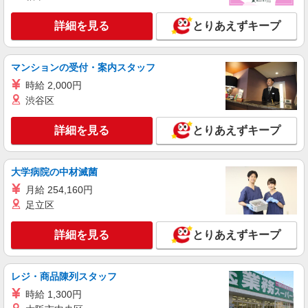
詳細を見る
とりあえずキープ
マンションの受付・案内スタッフ
時給 2,000円
渋谷区
詳細を見る
とりあえずキープ
大学病院の中材滅菌
月給 254,160円
足立区
詳細を見る
とりあえずキープ
レジ・商品陳列スタッフ
時給 1,300円