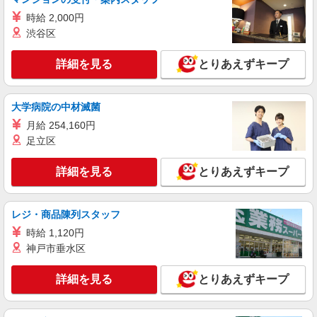
時給 2,000円
渋谷区
詳細を見る
とりあえずキープ
大学病院の中材滅菌
月給 254,160円
足立区
詳細を見る
とりあえずキープ
レジ・商品陳列スタッフ
時給 1,120円
神戸市垂水区
詳細を見る
とりあえずキープ