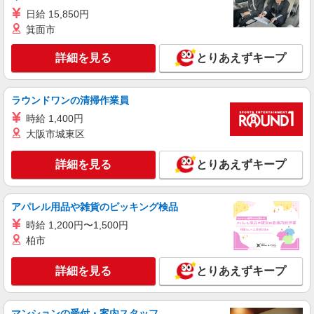
日給 15,850円
箕面市
詳細を見る
とりあえずキープ
ラウンドワンの清掃作業員
時給 1,400円
大阪市城東区
詳細を見る
とりあえずキープ
アパレル用品や雑貨のピッキング検品
時給 1,200円〜1,500円
柏市
詳細を見る
とりあえずキープ
マンションの受付・案内スタッフ