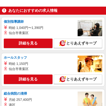
あなたにおすすめの求人情報
個別指導講師
時給 1,040円〜1,390円
仙台市青葉区
詳細を見る
とりあえずキープ
ホールスタッフ
時給 1,150円
仙台市青葉区
詳細を見る
とりあえずキープ
総合病院の清掃
月給 257,400円
港区