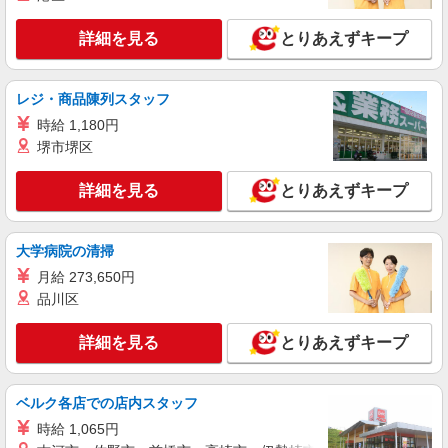
詳細を見る
とりあえずキープ
レジ・商品陳列スタッフ
時給 1,180円
堺市堺区
詳細を見る
とりあえずキープ
大学病院の清掃
月給 273,650円
品川区
詳細を見る
とりあえずキープ
ベルク各店での店内スタッフ
時給 1,065円