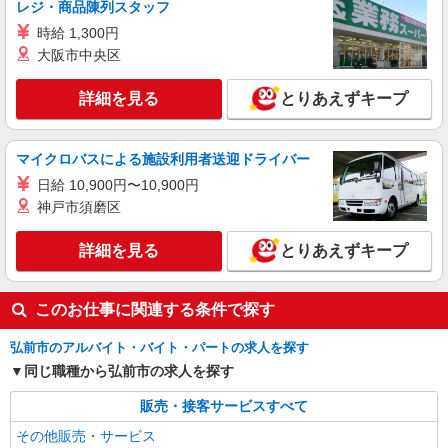
レジ・商品陳列スタッフ
時給 1,300円
大阪市中央区
詳細を見る
とりあえずキープ
マイクロバスによる施設利用者送迎ドライバー
日給 10,900円〜10,900円
神戸市須磨区
詳細を見る
とりあえずキープ
このお仕事に関連する条件で探す
弘前市のアルバイト・バイト・パートの求人を探す
同じ職種から弘前市の求人を探す
販売・接客サービスすべて
その他販売・サービス