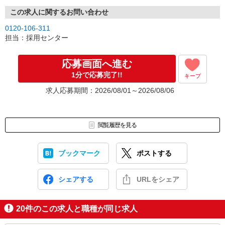
この求人に関するお問い合わせ
0120-106-311
担当：採用センター
応募画面へ進む
1分で応募完了!!
キープ
求人応募期間：2026/08/01～2026/08/06
閲覧履歴を見る
ブックマーク
ポストする
シェアする
URLをシェア
20
件のこの求人と職種が同じ求人