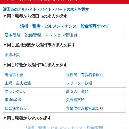
酒田市のアルバイト・バイト・パートの求人を探す
同じ職種から酒田市の求人を探す
清掃・警備・ビルメンテナンス・設備管理すべて
建物管理・設備管理・マンション管理員
同じ雇用形態から酒田市の求人を探す
派遣社員
同じ特徴から酒田市の求人を探す
履歴書不要
経験者・有資格者歓迎
主婦・主夫歓迎
フリーター歓迎
ブランクOK
高収入・高額
車通勤OK
交通費支給
社会保険あり
資格取得支援制度あり
同じ職種から求人を探す
清掃・警備・ビルメンテナンス・設備管理