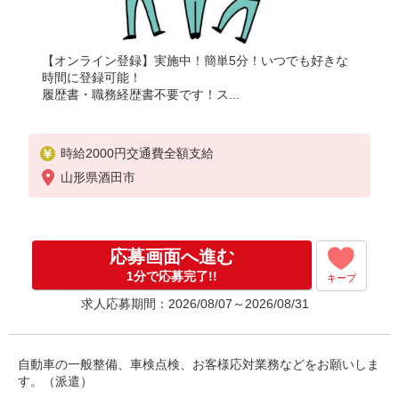
【オンライン登録】実施中！簡単5分！いつでも好きな
時間に登録可能！
履歴書・職務経歴書不要です！ス...
時給2000円交通費全額支給
山形県酒田市
応募画面へ進む
1分で応募完了!!
キープ
求人応募期間：2026/08/07～2026/08/31
自動車の一般整備、車検点検、お客様応対業務などをお願いしま
す。（派遣）