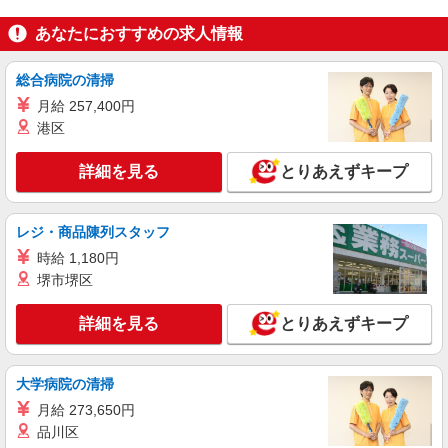
あなたにおすすめの求人情報
総合病院の清掃
月給 257,400円
港区
詳細を見る
とりあえずキープ
レジ・商品陳列スタッフ
時給 1,180円
堺市堺区
詳細を見る
とりあえずキープ
大学病院の清掃
月給 273,650円
品川区