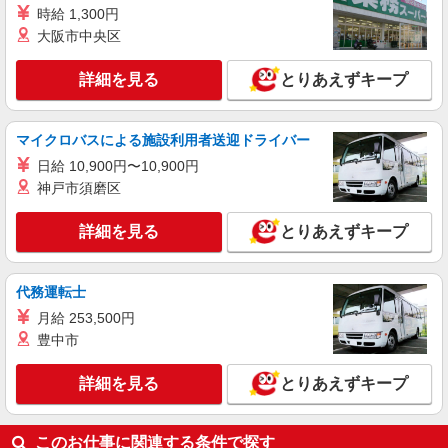
時給 1,300円
大阪市中央区
詳細を見る
とりあえずキープ
マイクロバスによる施設利用者送迎ドライバー
日給 10,900円〜10,900円
神戸市須磨区
詳細を見る
とりあえずキープ
代務運転士
月給 253,500円
豊中市
詳細を見る
とりあえずキープ
このお仕事に関連する条件で探す