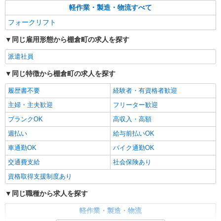
軽作業・製造・物流すべて
フォークリフト
同じ雇用形態から棚倉町の求人を探す
派遣社員
同じ特徴から棚倉町の求人を探す
履歴書不要
経験者・有資格者歓迎
主婦・主夫歓迎
フリーター歓迎
ブランクOK
高収入・高額
週払い
給与前払いOK
車通勤OK
バイク通勤OK
交通費支給
社会保険あり
資格取得支援制度あり
同じ職種から求人を探す
軽作業・製造・物流