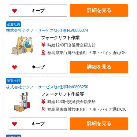
詳細を見る
キープ
派遣社員
株式会社テクノ・サービス/お仕事No/0886074
フォークリフト作業
時給1240円交通費全額支給
福島県東白川郡棚倉町 ＊車・バイク通勤OK
詳細を見る
キープ
派遣社員
株式会社テクノ・サービス/お仕事No/0803256
フォークリフト作業等
時給1430円交通費全額支給
福島県東白川郡棚倉町 ＊車・バイク通勤OK
詳細を見る
キープ