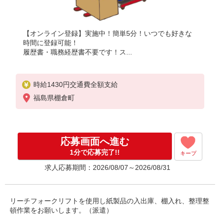
【オンライン登録】実施中！簡単5分！いつでも好きな
時間に登録可能！
履歴書・職務経歴書不要です！ス...
時給1430円交通費全額支給
福島県棚倉町
応募画面へ進む
1分で応募完了!!
キープ
求人応募期間：2026/08/07～2026/08/31
リーチフォークリフトを使用し紙製品の入出庫、棚入れ、整理整
頓作業をお願いします。（派遣）