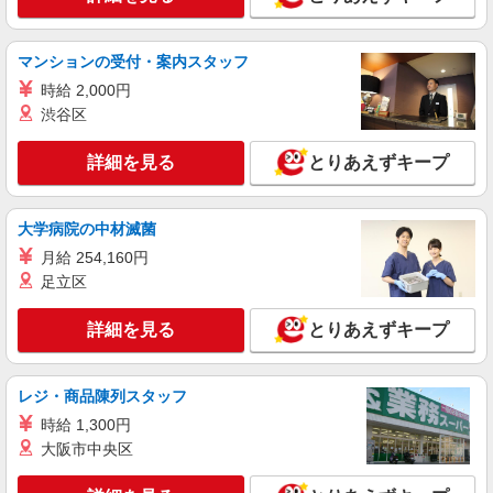
マンションの受付・案内スタッフ
時給 2,000円
渋谷区
詳細を見る
とりあえずキープ
大学病院の中材滅菌
月給 254,160円
足立区
詳細を見る
とりあえずキープ
レジ・商品陳列スタッフ
時給 1,300円
大阪市中央区