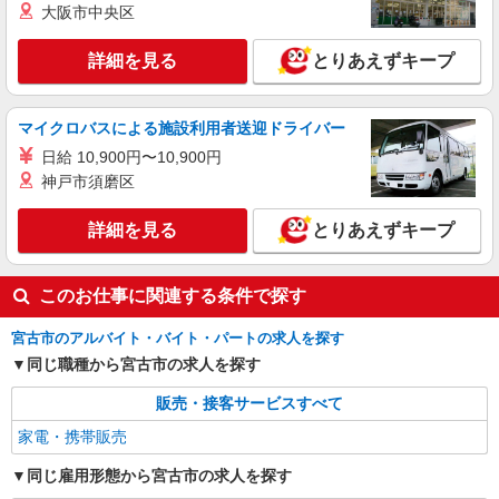
大阪市中央区
詳細を見る
とりあえずキープ
マイクロバスによる施設利用者送迎ドライバー
日給 10,900円〜10,900円
神戸市須磨区
詳細を見る
とりあえずキープ
このお仕事に関連する条件で探す
宮古市のアルバイト・バイト・パートの求人を探す
同じ職種から宮古市の求人を探す
販売・接客サービスすべて
家電・携帯販売
同じ雇用形態から宮古市の求人を探す