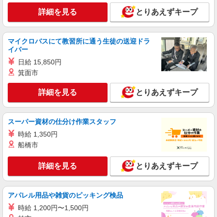
詳細を見る
とりあえずキープ
マイクロバスにて教習所に通う生徒の送迎ドラ
イバー
日給 15,850円
箕面市
詳細を見る
とりあえずキープ
スーパー資材の仕分け作業スタッフ
時給 1,350円
船橋市
詳細を見る
とりあえずキープ
アパレル用品や雑貨のピッキング検品
時給 1,200円〜1,500円