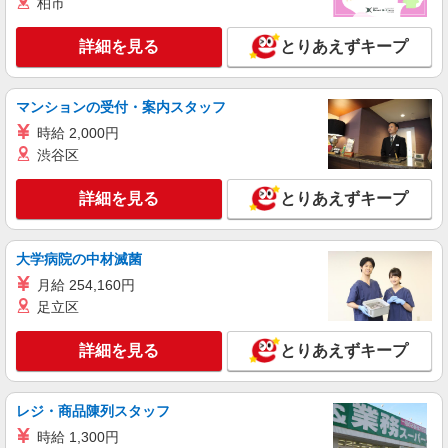
柏市
詳細を見る
とりあえずキープ
マンションの受付・案内スタッフ
時給 2,000円
渋谷区
詳細を見る
とりあえずキープ
大学病院の中材滅菌
月給 254,160円
足立区
詳細を見る
とりあえずキープ
レジ・商品陳列スタッフ
時給 1,300円