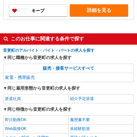
※加給制度は学生スタッフ対象外です
詳細を見る
キープ
このお仕事に関連する条件で探す
音更町のアルバイト・バイト・パートの求人を探す
同じ職種から音更町の求人を探す
販売・接客サービスすべて
家電・携帯販売
同じ雇用形態から音更町の求人を探す
派遣社員
紹介予定派遣
同じ特徴から音更町の求人を探す
即日勤務OK
履歴書不要
Web面接OK
未経験歓迎