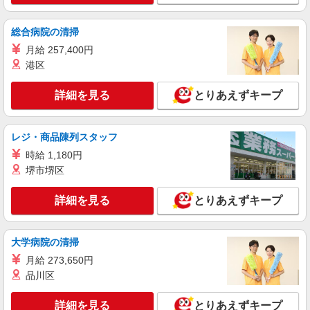
総合病院の清掃
月給 257,400円
港区
詳細を見る
とりあえずキープ
レジ・商品陳列スタッフ
時給 1,180円
堺市堺区
詳細を見る
とりあえずキープ
大学病院の清掃
月給 273,650円
品川区
詳細を見る
とりあえずキープ