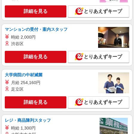
詳細を見る
とりあえずキープ
マンションの受付・案内スタッフ
時給 2,000円
渋谷区
詳細を見る
とりあえずキープ
大学病院の中材滅菌
月給 254,160円
足立区
詳細を見る
とりあえずキープ
レジ・商品陳列スタッフ
時給 1,300円