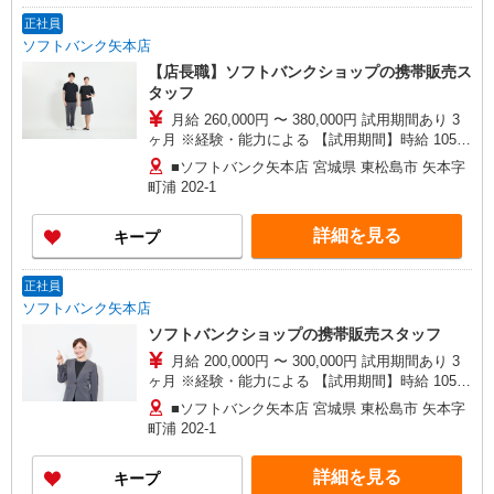
正社員
ソフトバンク矢本店
【店長職】ソフトバンクショップの携帯販売ス
タッフ
月給 260,000円 〜 380,000円 試用期間あり 3
ヶ月 ※経験・能力による 【試用期間】時給 1050
円 〜 1600 円
■ソフトバンク矢本店 宮城県 東松島市 矢本字
町浦 202‐1
詳細を見る
キープ
正社員
ソフトバンク矢本店
ソフトバンクショップの携帯販売スタッフ
月給 200,000円 〜 300,000円 試用期間あり 3
ヶ月 ※経験・能力による 【試用期間】時給 1050
円 〜 1050 円
■ソフトバンク矢本店 宮城県 東松島市 矢本字
町浦 202‐1
詳細を見る
キープ