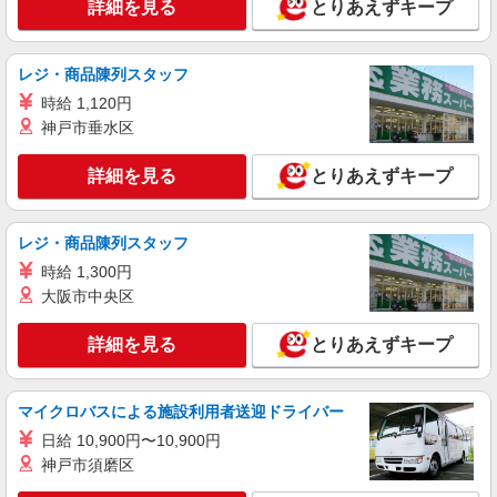
詳細を見る
とりあえずキープ
レジ・商品陳列スタッフ
時給 1,120円
神戸市垂水区
詳細を見る
とりあえずキープ
レジ・商品陳列スタッフ
時給 1,300円
大阪市中央区
詳細を見る
とりあえずキープ
マイクロバスによる施設利用者送迎ドライバー
日給 10,900円〜10,900円
神戸市須磨区