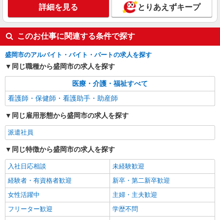
詳細を見る
とりあえずキープ
このお仕事に関連する条件で探す
盛岡市のアルバイト・バイト・パートの求人を探す
同じ職種から盛岡市の求人を探す
医療・介護・福祉すべて
看護師・保健師・看護助手・助産師
同じ雇用形態から盛岡市の求人を探す
派遣社員
同じ特徴から盛岡市の求人を探す
入社日応相談
未経験歓迎
経験者・有資格者歓迎
新卒・第二新卒歓迎
女性活躍中
主婦・主夫歓迎
フリーター歓迎
学歴不問