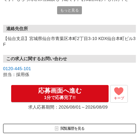
い。
もっと見る
連絡先住所
【仙台支店】宮城県仙台市青葉区本町2丁目3-10 KDX仙台本町ビル3
F
この求人に関するお問い合わせ
0120-445-101
担当：採用係
応募画面へ進む
1分で応募完了!!
キープ
求人応募期間：2026/08/01～2026/08/09
閲覧履歴を見る