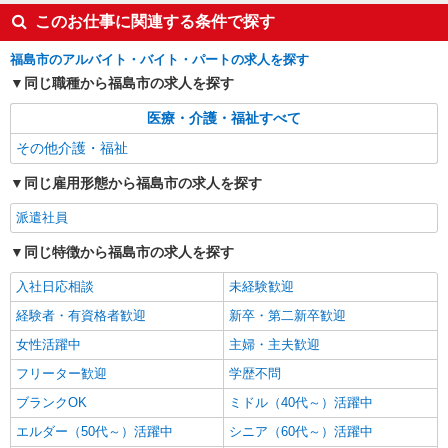
このお仕事に関連する条件で探す
福島市のアルバイト・バイト・パートの求人を探す
同じ職種から福島市の求人を探す
医療・介護・福祉すべて
その他介護・福祉
同じ雇用形態から福島市の求人を探す
派遣社員
同じ特徴から福島市の求人を探す
入社日応相談
未経験歓迎
経験者・有資格者歓迎
新卒・第二新卒歓迎
女性活躍中
主婦・主夫歓迎
フリーター歓迎
学歴不問
ブランクOK
ミドル（40代～）活躍中
エルダー（50代～）活躍中
シニア（60代～）活躍中