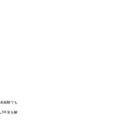
未経験でも
!!不安を解