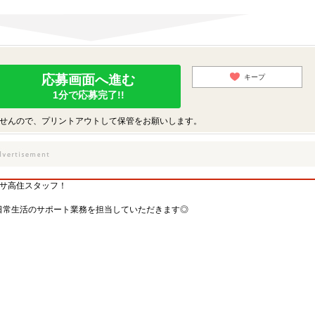
応募画面へ進む
キープ
1分で応募完了!!
せんので、プリントアウトして保管をお願いします。
×サ高住スタッフ！
日常生活のサポート業務を担当していただきます◎