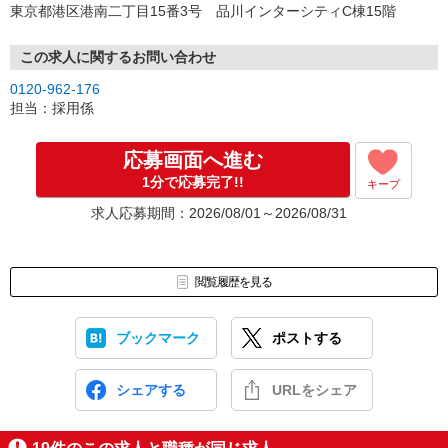
東京都港区港南二丁目15番3号 品川インターシティC棟15階
この求人に関するお問い合わせ
0120-962-176
担当：採用係
応募画面へ進む
1分で応募完了!!
キープ
求人応募期間：2026/08/01～2026/08/31
閲覧履歴を見る
ブックマーク
ポストする
シェアする
URLをシェア