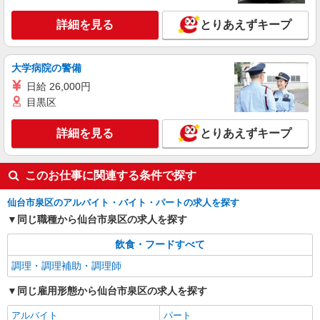
詳細を見る
とりあえずキープ
大学病院の警備
日給 26,000円
目黒区
詳細を見る
とりあえずキープ
このお仕事に関連する条件で探す
仙台市泉区のアルバイト・バイト・パートの求人を探す
同じ職種から仙台市泉区の求人を探す
飲食・フードすべて
調理・調理補助・調理師
同じ雇用形態から仙台市泉区の求人を探す
アルバイト
パート