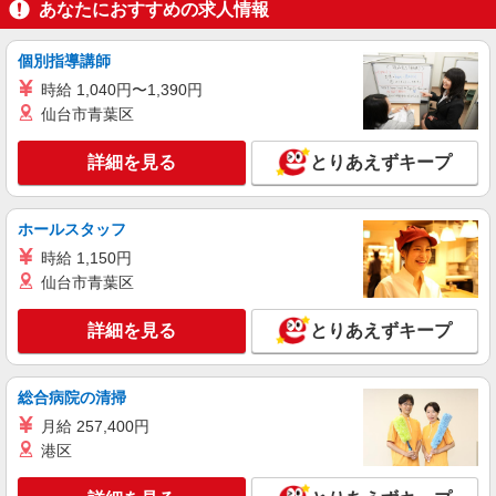
あなたにおすすめの求人情報
個別指導講師
時給 1,040円〜1,390円
仙台市青葉区
詳細を見る
とりあえずキープ
ホールスタッフ
時給 1,150円
仙台市青葉区
詳細を見る
とりあえずキープ
総合病院の清掃
月給 257,400円
港区