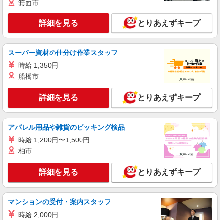
箕面市
詳細を見る
とりあえずキープ
スーパー資材の仕分け作業スタッフ
時給 1,350円
船橋市
詳細を見る
とりあえずキープ
アパレル用品や雑貨のピッキング検品
時給 1,200円〜1,500円
柏市
詳細を見る
とりあえずキープ
マンションの受付・案内スタッフ
時給 2,000円