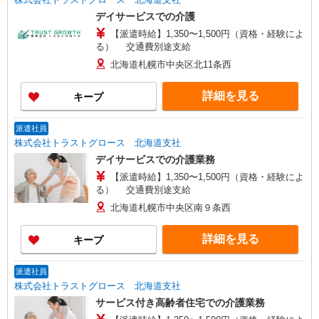
デイサービスでの介護
【派遣時給】1,350〜1,500円（資格・経験によ
る） 交通費別途支給
北海道札幌市中央区北11条西
詳細を見る
キープ
派遣社員
株式会社トラストグロース 北海道支社
デイサービスでの介護業務
【派遣時給】1,350〜1,500円（資格・経験によ
る） 交通費別途支給
北海道札幌市中央区南９条西
詳細を見る
キープ
派遣社員
株式会社トラストグロース 北海道支社
サービス付き高齢者住宅での介護業務