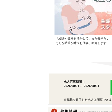
「経験や資格を活かして、また働きたい
そんな希望が叶うお仕事、紹介します！
求人応募期間 ：
2026/08/01 ～ 2026/08/31
※掲載を終了した求人は閲覧できま