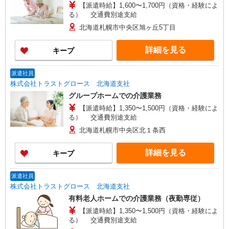
【派遣時給】1,600〜1,700円（資格・経験によ
る） 交通費別途支給
北海道札幌市中央区旭ヶ丘5丁目
詳細を見る
キープ
派遣社員
株式会社トラストグロース 北海道支社
グループホームでの介護業務
【派遣時給】1,350〜1,500円（資格・経験によ
る） 交通費別途支給
北海道札幌市中央区北１条西
詳細を見る
キープ
派遣社員
株式会社トラストグロース 北海道支社
有料老人ホームでの介護業務（夜勤専従）
【派遣時給】1,350〜1,500円（資格・経験によ
る） 交通費別途支給