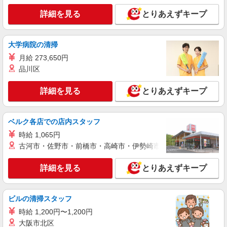
詳細を見る
とりあえずキープ
大学病院の清掃
月給 273,650円
品川区
詳細を見る
とりあえずキープ
ベルク各店での店内スタッフ
時給 1,065円
古河市・佐野市・前橋市・高崎市・伊勢崎市・太田市・館林市・
詳細を見る
とりあえずキープ
ビルの清掃スタッフ
時給 1,200円〜1,200円
大阪市北区