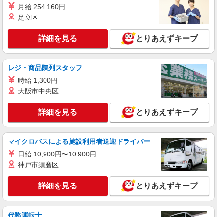
月給 254,160円
足立区
詳細を見る
とりあえずキープ
レジ・商品陳列スタッフ
時給 1,300円
大阪市中央区
詳細を見る
とりあえずキープ
マイクロバスによる施設利用者送迎ドライバー
日給 10,900円〜10,900円
神戸市須磨区
詳細を見る
とりあえずキープ
代務運転士