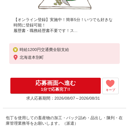
【オンライン登録】実施中！簡単5分！いつでも好きな
時間に登録可能！
履歴書・職務経歴書不要です！ス...
時給1200円交通費全額支給
北海道本別町
応募画面へ進む
1分で応募完了!!
キープ
求人応募期間：2026/08/07～2026/08/31
包丁を使用しての畜産物の加工・パック詰め・品出し・陳列・在
庫管理業務等をお願いします。（派遣）