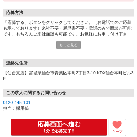
応募方法
「応募する」ボタンをクリックしてください。（お電話でのご応募
も承っております）来社不要・履歴書不要・電話のみで面談が可能
です。もちろんご来社面談も可能です。お気軽にお申し付け下さ
い。
もっと見る
連絡先住所
【仙台支店】宮城県仙台市青葉区本町2丁目3-10 KDX仙台本町ビル3
F
この求人に関するお問い合わせ
0120-445-101
担当：採用係
応募画面へ進む
1分で応募完了!!
キープ