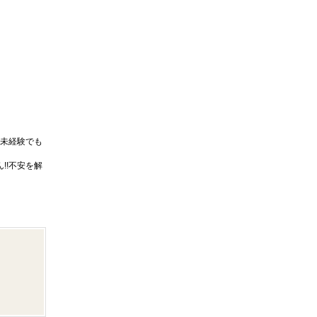
未経験でも
!!不安を解