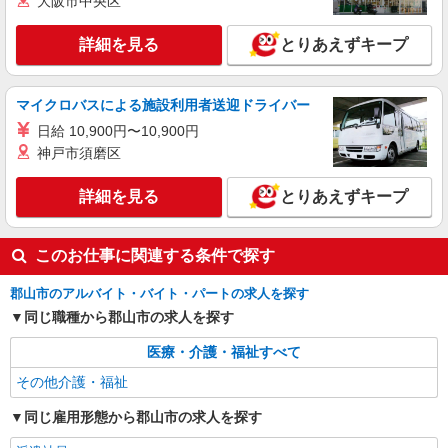
大阪市中央区
詳細を見る
とりあえずキープ
マイクロバスによる施設利用者送迎ドライバー
日給 10,900円〜10,900円
神戸市須磨区
詳細を見る
とりあえずキープ
このお仕事に関連する条件で探す
郡山市のアルバイト・バイト・パートの求人を探す
同じ職種から郡山市の求人を探す
医療・介護・福祉すべて
その他介護・福祉
同じ雇用形態から郡山市の求人を探す