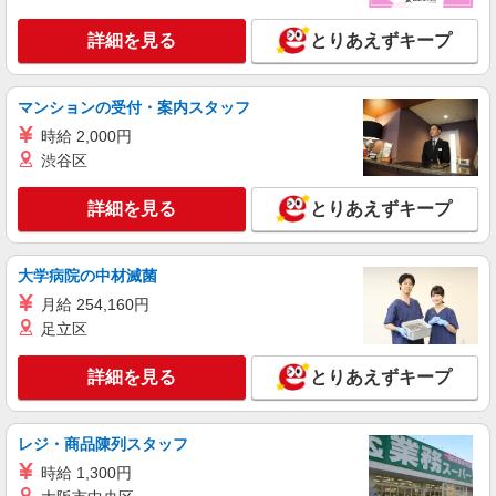
詳細を見る
とりあえずキープ
マンションの受付・案内スタッフ
時給 2,000円
渋谷区
詳細を見る
とりあえずキープ
大学病院の中材滅菌
月給 254,160円
足立区
詳細を見る
とりあえずキープ
レジ・商品陳列スタッフ
時給 1,300円