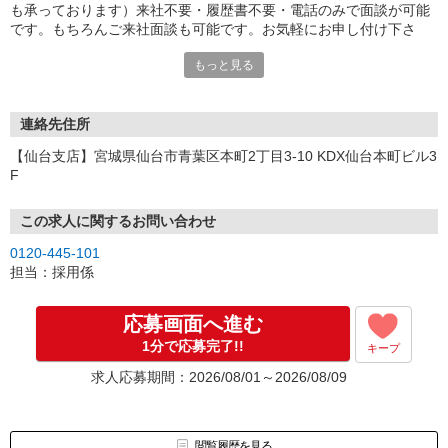
も承っております）来社不要・履歴書不要・電話のみで面談が可能
です。もちろんご来社面談も可能です。お気軽にお申し付け下さ
い。
もっと見る
連絡先住所
【仙台支店】宮城県仙台市青葉区本町2丁目3-10 KDX仙台本町ビル3
F
この求人に関するお問い合わせ
0120-445-101
担当：採用係
応募画面へ進む
1分で応募完了!!
キープ
求人応募期間：2026/08/01～2026/08/09
閲覧履歴を見る