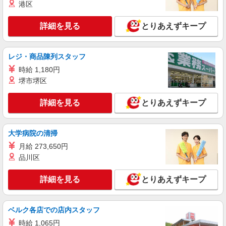
港区
詳細を見る
とりあえずキープ
レジ・商品陳列スタッフ
時給 1,180円
堺市堺区
詳細を見る
とりあえずキープ
大学病院の清掃
月給 273,650円
品川区
詳細を見る
とりあえずキープ
ベルク各店での店内スタッフ
時給 1,065円