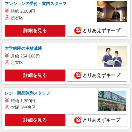
マンションの受付・案内スタッフ
時給 2,000円
渋谷区
詳細を見る
とりあえずキープ
大学病院の中材滅菌
月給 254,160円
足立区
詳細を見る
とりあえずキープ
レジ・商品陳列スタッフ
時給 1,300円
大阪市中央区
詳細を見る
とりあえずキープ