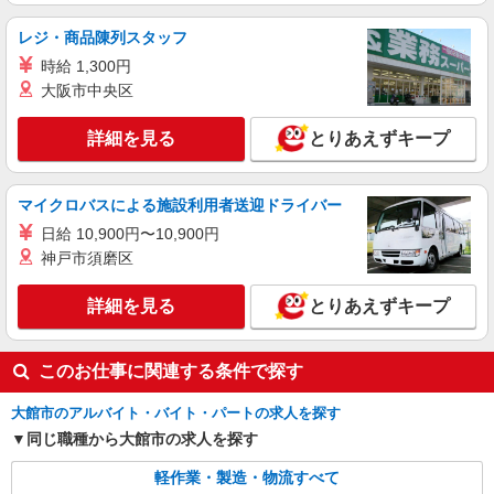
レジ・商品陳列スタッフ
時給 1,300円
大阪市中央区
詳細を見る
とりあえずキープ
マイクロバスによる施設利用者送迎ドライバー
日給 10,900円〜10,900円
神戸市須磨区
詳細を見る
とりあえずキープ
このお仕事に関連する条件で探す
大館市のアルバイト・バイト・パートの求人を探す
同じ職種から大館市の求人を探す
軽作業・製造・物流すべて