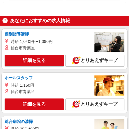
あなたにおすすめの求人情報
個別指導講師
時給 1,040円〜1,390円
仙台市青葉区
詳細を見る
とりあえずキープ
ホールスタッフ
時給 1,150円
仙台市青葉区
詳細を見る
とりあえずキープ
総合病院の清掃