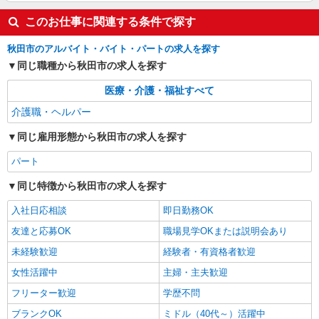
このお仕事に関連する条件で探す
秋田市のアルバイト・バイト・パートの求人を探す
同じ職種から秋田市の求人を探す
医療・介護・福祉すべて
介護職・ヘルパー
同じ雇用形態から秋田市の求人を探す
パート
同じ特徴から秋田市の求人を探す
入社日応相談
即日勤務OK
友達と応募OK
職場見学OKまたは説明会あり
未経験歓迎
経験者・有資格者歓迎
女性活躍中
主婦・主夫歓迎
フリーター歓迎
学歴不問
ブランクOK
ミドル（40代～）活躍中