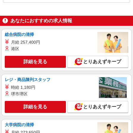
あなたにおすすめの求人情報
総合病院の清掃
月給 257,400円
港区
詳細を見る
とりあえずキープ
レジ・商品陳列スタッフ
時給 1,180円
堺市堺区
詳細を見る
とりあえずキープ
大学病院の清掃
月給 273,650円