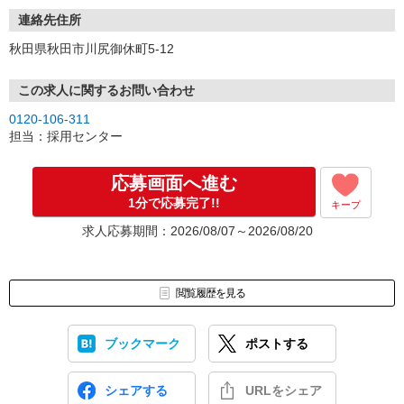
連絡先住所
秋田県秋田市川尻御休町5-12
この求人に関するお問い合わせ
0120-106-311
担当：採用センター
応募画面へ進む
1分で応募完了!!
キープ
求人応募期間：2026/08/07～2026/08/20
閲覧履歴を見る
ブックマーク
ポストする
シェアする
URLをシェア