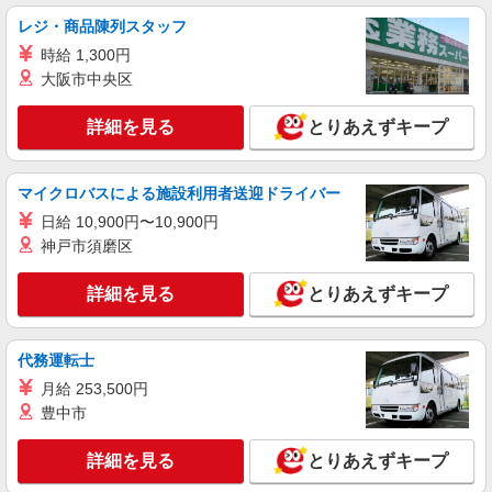
レジ・商品陳列スタッフ
時給 1,300円
大阪市中央区
詳細を見る
とりあえずキープ
マイクロバスによる施設利用者送迎ドライバー
日給 10,900円〜10,900円
神戸市須磨区
詳細を見る
とりあえずキープ
代務運転士
月給 253,500円
豊中市
詳細を見る
とりあえずキープ