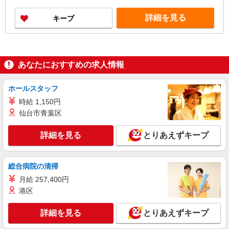
詳細を見る
キープ
あなたにおすすめの求人情報
ホールスタッフ
時給 1,150円
仙台市青葉区
詳細を見る
とりあえずキープ
総合病院の清掃
月給 257,400円
港区
詳細を見る
とりあえずキープ