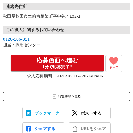
連絡先住所
秋田県秋田市土崎港相染町字中谷地182-1
この求人に関するお問い合わせ
0120-106-311
担当：採用センター
応募画面へ進む
1分で応募完了!!
キープ
求人応募期間：2026/08/01～2026/08/06
閲覧履歴を見る
ブックマーク
ポストする
シェアする
URLをシェア