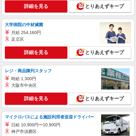
詳細を見る
とりあえずキープ
大学病院の中材滅菌
月給 254,160円
足立区
詳細を見る
とりあえずキープ
レジ・商品陳列スタッフ
時給 1,300円
大阪市中央区
詳細を見る
とりあえずキープ
マイクロバスによる施設利用者送迎ドライバー
日給 10,900円〜10,900円
神戸市須磨区