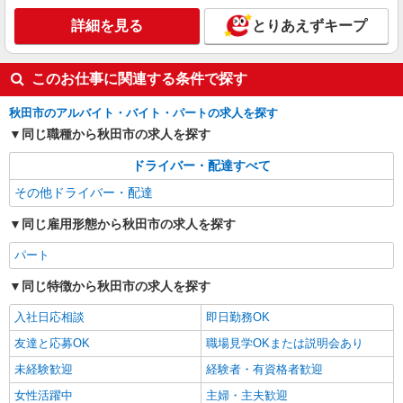
詳細を見る
とりあえずキープ
このお仕事に関連する条件で探す
秋田市のアルバイト・バイト・パートの求人を探す
同じ職種から秋田市の求人を探す
ドライバー・配達すべて
その他ドライバー・配達
同じ雇用形態から秋田市の求人を探す
パート
同じ特徴から秋田市の求人を探す
入社日応相談
即日勤務OK
友達と応募OK
職場見学OKまたは説明会あり
未経験歓迎
経験者・有資格者歓迎
女性活躍中
主婦・主夫歓迎