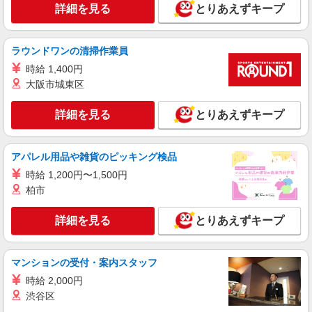
詳細を見る
とりあえずキープ
ラウンドワンの清掃作業員
時給 1,400円
大阪市城東区
詳細を見る
とりあえずキープ
アパレル用品や雑貨のピッキング検品
時給 1,200円〜1,500円
柏市
詳細を見る
とりあえずキープ
マンションの受付・案内スタッフ
時給 2,000円
渋谷区