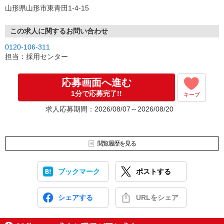
山形県山形市東青田1-4-15
この求人に関するお問い合わせ
0120-106-311
担当：採用センター
応募画面へ進む
1分で応募完了!!
キープ
求人応募期間：2026/08/07～2026/08/20
閲覧履歴を見る
ブックマーク
ポストする
シェアする
URLをシェア