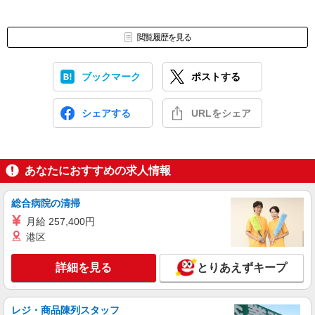
閲覧履歴を見る
ブックマーク
ポストする
シェアする
URLをシェア
あなたにおすすめの求人情報
総合病院の清掃
月給 257,400円
港区
詳細を見る
とりあえずキープ
レジ・商品陳列スタッフ