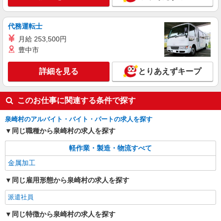
代務運転士
月給 253,500円
豊中市
詳細を見る
とりあえずキープ
このお仕事に関連する条件で探す
泉崎村のアルバイト・バイト・パートの求人を探す
同じ職種から泉崎村の求人を探す
軽作業・製造・物流すべて
金属加工
同じ雇用形態から泉崎村の求人を探す
派遣社員
同じ特徴から泉崎村の求人を探す