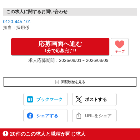
この求人に関するお問い合わせ
0120-445-101
担当：採用係
応募画面へ進む
1分で応募完了!!
キープ
求人応募期間：2026/08/01～2026/08/09
閲覧履歴を見る
ブックマーク
ポストする
シェアする
URLをシェア
20
件のこの求人と職種が同じ求人