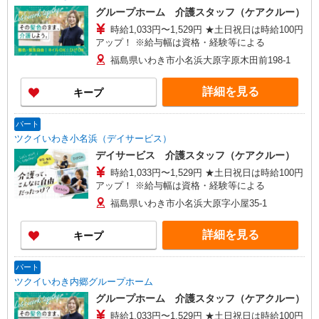
グループホーム 介護スタッフ（ケアクルー）
時給1,033円〜1,529円 ★土日祝日は時給100円
アップ！ ※給与幅は資格・経験等による
福島県いわき市小名浜大原字原木田前198-1
詳細を見る
キープ
パート
ツクイいわき小名浜（デイサービス）
デイサービス 介護スタッフ（ケアクルー）
時給1,033円〜1,529円 ★土日祝日は時給100円
アップ！ ※給与幅は資格・経験等による
福島県いわき市小名浜大原字小屋35-1
詳細を見る
キープ
パート
ツクイいわき内郷グループホーム
グループホーム 介護スタッフ（ケアクルー）
時給1,033円〜1,529円 ★土日祝日は時給100円