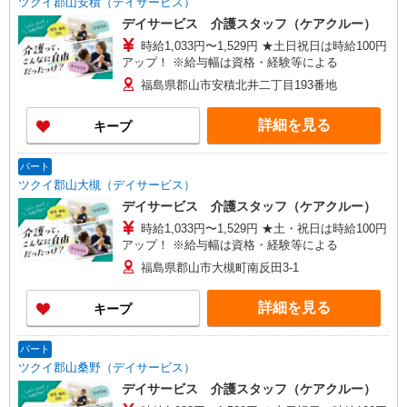
ツクイ郡山安積（デイサービス）
デイサービス 介護スタッフ（ケアクルー）
時給1,033円〜1,529円 ★土日祝日は時給100円
アップ！ ※給与幅は資格・経験等による
福島県郡山市安積北井二丁目193番地
詳細を見る
キープ
パート
ツクイ郡山大槻（デイサービス）
デイサービス 介護スタッフ（ケアクルー）
時給1,033円〜1,529円 ★土・祝日は時給100円
アップ！ ※給与幅は資格・経験等による
福島県郡山市大槻町南反田3-1
詳細を見る
キープ
パート
ツクイ郡山桑野（デイサービス）
デイサービス 介護スタッフ（ケアクルー）